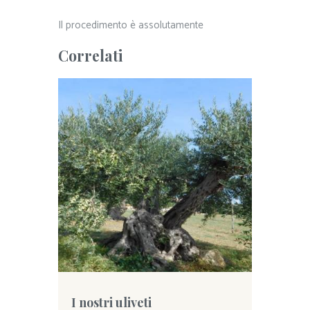
Il procedimento è assolutamente
Correlati
I nostri uliveti