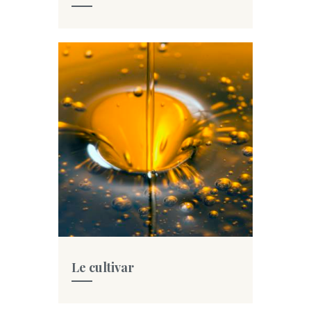
Le cultivar