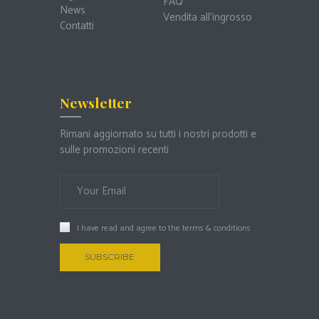
FAQ
News
Vendita all’ingrosso
Contatti
Newsletter
Rimani aggiornato su tutti i nostri prodotti e
sulle promozioni recenti
I have read and agree to the
terms & conditions