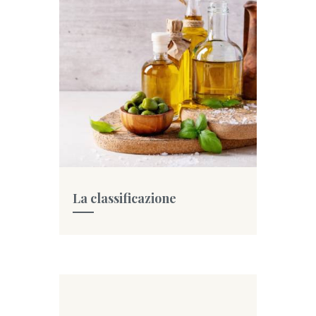
La classificazione