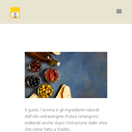
Il gusto, l’aroma e gli ingredienti naturali
dell’olio extravergine d’oliva rimangono
inalterati anche dopo l’estrazione dalle olive
che viene fatta a freddo.