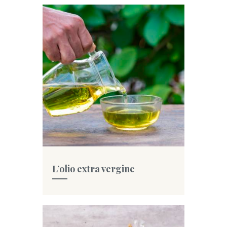
L’olio extra vergine