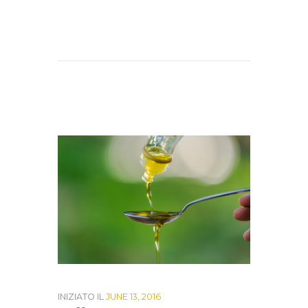
INIZIATO IL
JUNE 13, 2016