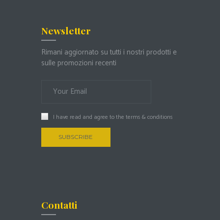
Newsletter
Rimani aggiornato su tutti i nostri prodotti e
sulle promozioni recenti
I have read and agree to the
terms & conditions
Contatti