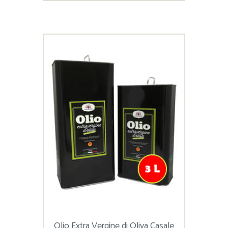
Olio Extra Vergine di Oliva Casale