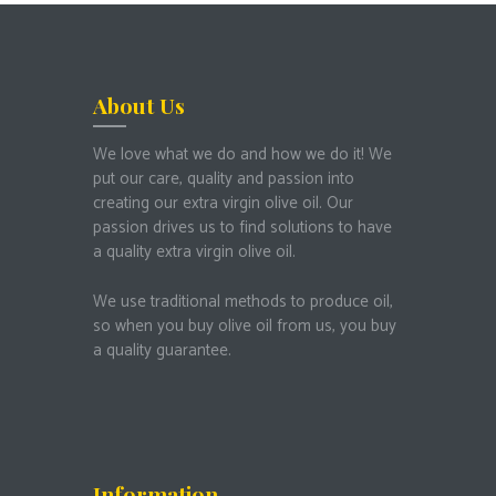
About Us
We love what we do and how we do it!
We
put our care, quality and passion into
creating our extra virgin olive oil.
Our
passion drives us to find solutions to have
a quality extra virgin olive oil.
We use traditional methods to produce oil,
so when you buy olive oil from us, you buy
a quality guarantee.
Information