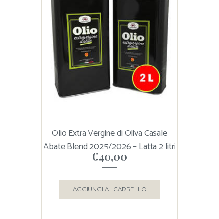
Olio Extra Vergine di Oliva Casale
Abate Blend 2025/2026 – Latta 2 litri
€
40,00
AGGIUNGI AL CARRELLO