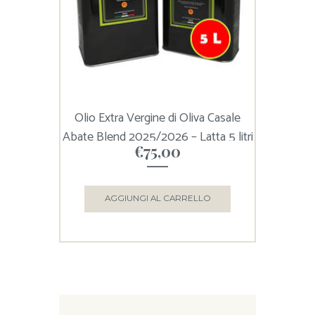
Olio Extra Vergine di Oliva Casale
Abate Blend 2025/2026 – Latta 5 litri
€
75,00
AGGIUNGI AL CARRELLO