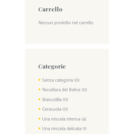
Carrello
Nessun prodotto nel carrello.
Categorie
Senza categoria
(0)
Nocellara del Belice
(0)
Biancolilla
(0)
Cerasuola
(0)
Una miscela intensa
(4)
Una miscela delicata
(1)