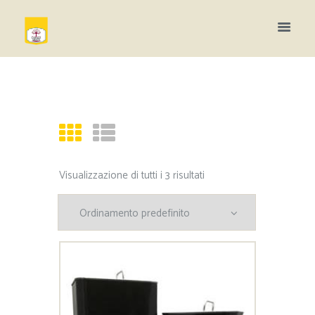
Visualizzazione di tutti i 3 risultati