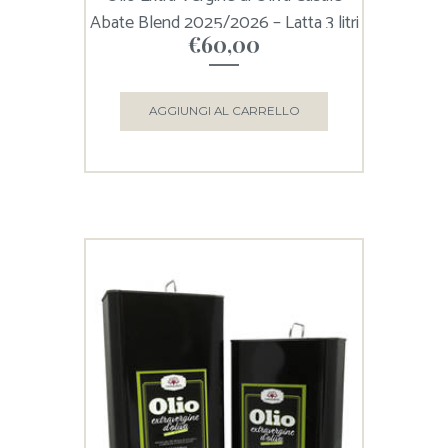
Abate Blend 2025/2026 – Latta 3 litri
€
60,00
AGGIUNGI AL CARRELLO