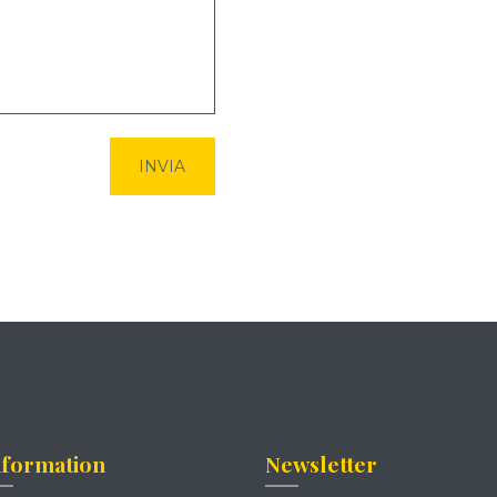
nformation
Newsletter