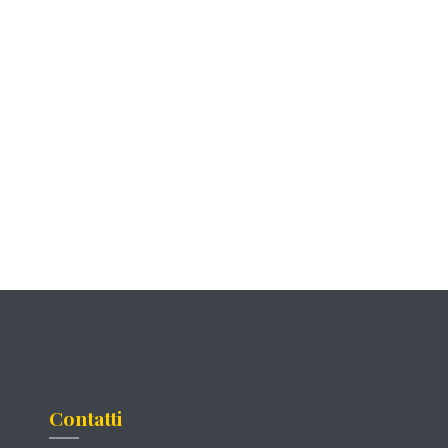
Contatti