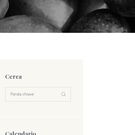
Cerca
Calendario